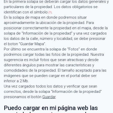
En la primera solapa se deberán cargar los datos generales y
particulares de la propiedad. Los datos obligatorios se
identifican con el símbolo
.
(*)
En la solapa de mapa en donde podremos situar
aproximadamente la ubicación de la propiedad. Para
posicionar correctamente la propiedad en el mapa, desde la
solapa de "Información de la propiedad" y una vez cargados
los datos de la calle, número y localidad, se debe presionar
el boton "Guardar Mapa".
Por último se encuentra la solapa de "Fotos" en donde
podremos cargar todas las fotos de la propiedad. Nuestra
sugerencia es incluír fotos que sean atractivas y desde
diferentes ángulos para mostrar las características y
comodidades de la propiedad. El tamaño aceptado para las
imágenes que se pueden cargar en el portal debe ser
inferior a 2 Mb.
Una vez cargados todos los datos y verificar que sean
correctos, desde la solapa "Información de la propiedad"
presionamos el botón
Guardar
.
Puedo cargar en mi página web las