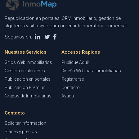
Republicacion en portales, CRM inmobiliario, gestion de
alquileres y sitio web para ordenar la operatoria comercial.
Seguinos en:
Nuestros Servicios
Accesos Rapidos
Sitios Web Inmobiliarios
Publique Aqui!
Gestion de alquileres
Diseño Web para inmobiliarias
Publicacion en portales
Registrarse
Publicacion Premiun
Contacto
Grupos de Inmobiliarias
Ayuda
Contacto
Solicitar informacion
Planes y precios