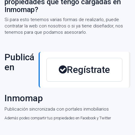
propiedades que tengo cargadas en
Inmomap?
Si para esto tenemos varias formas de realizarlo, puede
contratar la web con nosotros o si ya tiene diseñador, nos
tenemos para que podamos asesorarlo.
Publicá
en
Regístrate
Inmomap
Publicación sincronizada con portales inmobiliarios
Además podes compartir tus propiedades en Facebook y Twitter