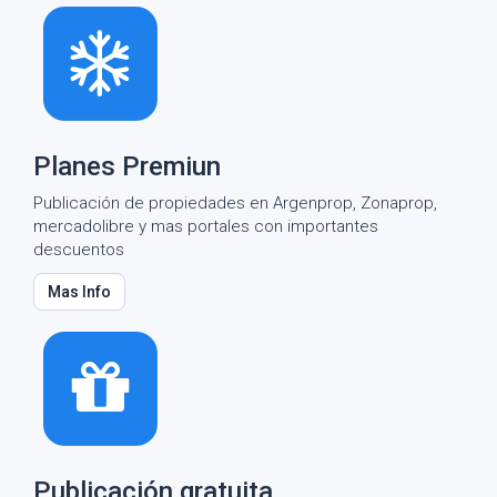
Planes Premiun
Publicación de propiedades en Argenprop, Zonaprop,
mercadolibre y mas portales con importantes
descuentos
Mas Info
Publicación gratuita