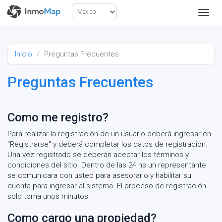
Inmo
Inmomap
Inicio
Preguntas Frecuentes
Preguntas Frecuentes
Como me registro?
Para realizar la registración de un usuario deberá ingresar en
"Registrarse" y deberá completar los datos de registración.
Una vez registrado se deberán aceptar los términos y
condiciones del sitio. Dentro de las 24 hs un representante
se comunicara con usted para asesorarlo y habilitar su
cuenta para ingresar al sistema. El proceso de registración
solo toma unos minutos.
Como cargo una propiedad?