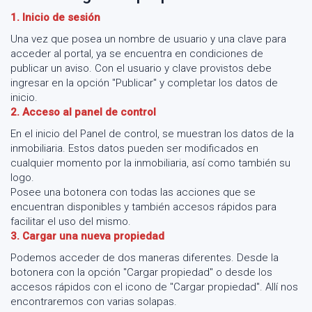
1. Inicio de sesión
Una vez que posea un nombre de usuario y una clave para
acceder al portal, ya se encuentra en condiciones de
publicar un aviso. Con el usuario y clave provistos debe
ingresar en la opción "Publicar" y completar los datos de
inicio.
2. Acceso al panel de control
En el inicio del Panel de control, se muestran los datos de la
inmobiliaria. Estos datos pueden ser modificados en
cualquier momento por la inmobiliaria, así como también su
logo.
Posee una botonera con todas las acciones que se
encuentran disponibles y también accesos rápidos para
facilitar el uso del mismo.
3. Cargar una nueva propiedad
Podemos acceder de dos maneras diferentes. Desde la
botonera con la opción "Cargar propiedad" o desde los
accesos rápidos con el icono de "Cargar propiedad". Allí nos
encontraremos con varias solapas.