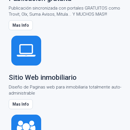
Publicación sincronizada con portales GRATUITOS como
Trovit, Olx, Suma Avisos, Mitula... Y MUCHOS MAS!!!
Mas Info
Sitio Web inmobiliario
Diseño de Paginas web para inmobiliaria totalmente auto-
administrable
Mas Info